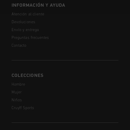
INFORMACIÓN Y AYUDA
Atención al cliente
Devoluciones
Envío y entrega
Preguntas frecuentes
Contacto
COLECCIONES
Hombre
Mujer
Niños
Cruyff Sports