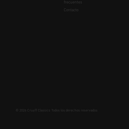
frecuentes
Contacto
© 2026 Cruyff Classics Todos los derechos reservados