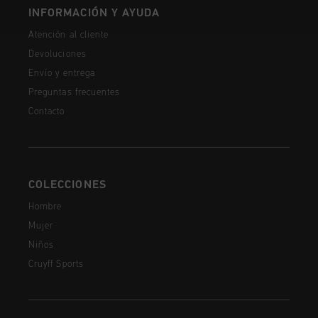
INFORMACIÓN Y AYUDA
Atención al cliente
Devoluciones
Envío y entrega
Preguntas frecuentes
Contacto
COLECCIONES
Hombre
Mujer
Niños
Cruyff Sports