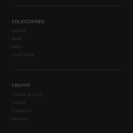
COLECCIONES
Hombre
Mujer
Niños
Cruyff Sports
CRUYFF
Historia de Cruyff
Tiendas
Franquicia
Vacantes