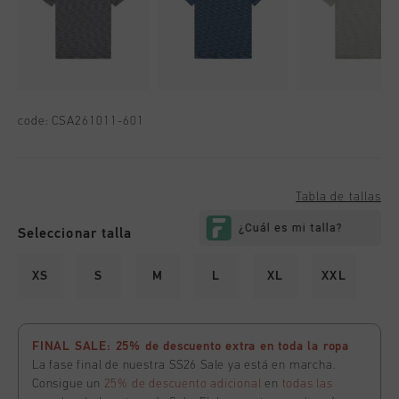
code:
CSA261011-601
Tabla de tallas
Seleccionar talla
XS
S
M
L
XL
XXL
FINAL SALE: 25% de descuento extra en toda la ropa
La fase final de nuestra SS26 Sale ya está en marcha.
Consigue un
25% de descuento adicional
en
todas las