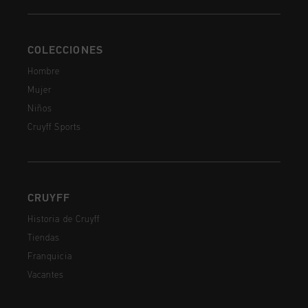
COLECCIONES
Hombre
Mujer
Niños
Cruyff Sports
CRUYFF
Historia de Cruyff
Tiendas
Franquicia
Vacantes