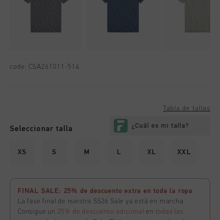
code:
CSA261011-514
Tabla de tallas
Seleccionar talla
XS
S
M
L
XL
XXL
FINAL SALE: 25% de descuento extra en toda la ropa
La fase final de nuestra SS26 Sale ya está en marcha.
Consigue un
25% de descuento adicional
en
todas las