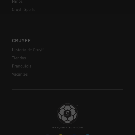
Niños
Cruyff Sports
CRUYFF
Historia de Cruyff
Tiendas
Franquicia
Vacantes