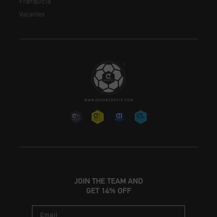
Franquicia
Vacantes
JOIN THE TEAM AND
GET 14% OFF
Email