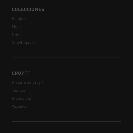
COLECCIONES
Hombre
Mujer
Niños
Cruyff Sports
CRUYFF
Historia de Cruyff
Tiendas
Franquicia
Vacantes