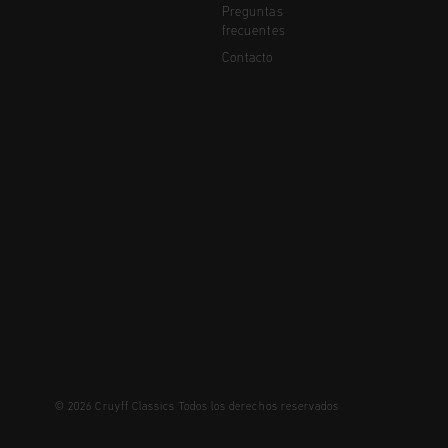
Preguntas
frecuentes
Contacto
© 2026 Cruyff Classics Todos los derechos reservados