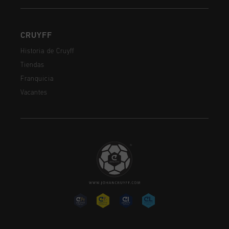
CRUYFF
Historia de Cruyff
Tiendas
Franquicia
Vacantes