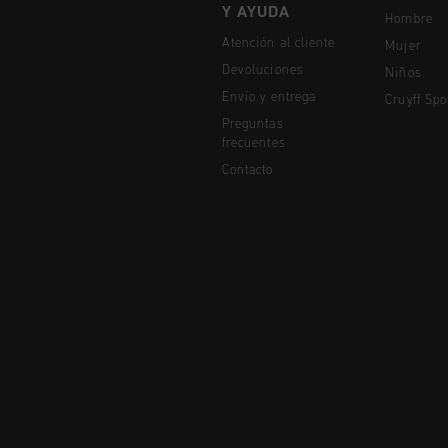
Y AYUDA
Hombre
Atención al cliente
Mujer
Devoluciones
Niños
Envío y entrega
Cruyff Spo
Preguntas
frecuentes
Contacto