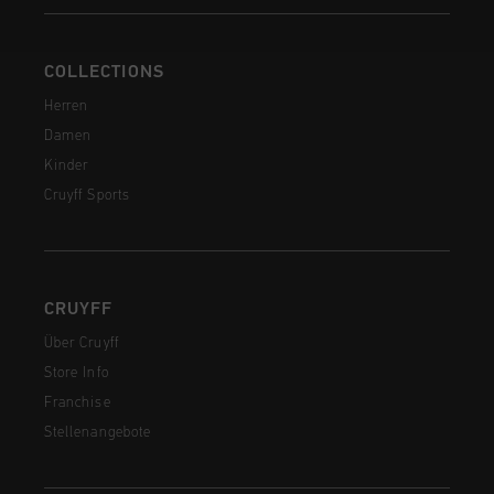
COLLECTIONS
Herren
Damen
Kinder
Cruyff Sports
CRUYFF
Über Cruyff
Store Info
Franchise
Stellenangebote