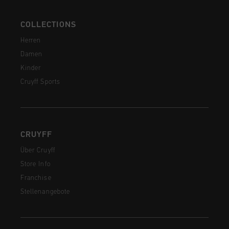
COLLECTIONS
Herren
Damen
Kinder
Cruyff Sports
CRUYFF
Über Cruyff
Store Info
Franchise
Stellenangebote