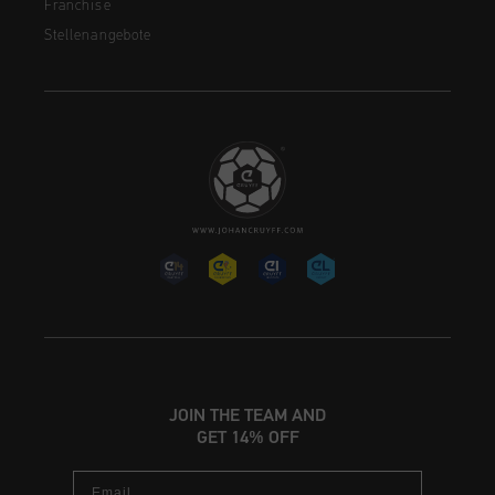
Franchise
Stellenangebote
JOIN THE TEAM AND
GET 14% OFF
Email