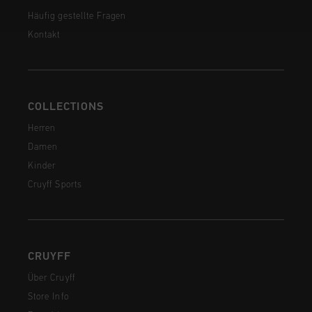
Häufig gestellte Fragen
Kontakt
COLLECTIONS
Herren
Damen
Kinder
Cruyff Sports
CRUYFF
Über Cruyff
Store Info