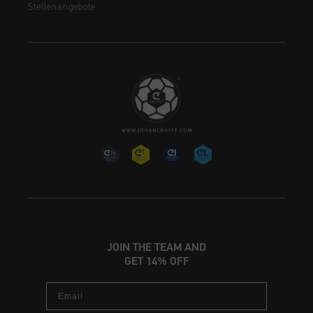
Stellenangebote
JOIN THE TEAM AND
GET 14% OFF
Email