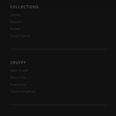
COLLECTIONS
Herren
Damen
Kinder
Cruyff Sports
CRUYFF
Über Cruyff
Store Info
Franchise
Stellenangebote