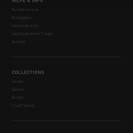
HILFE & INFO
Kundenservice
Rückgaben
Versandkosten
Häufig gestellte Fragen
Kontakt
COLLECTIONS
Herren
Damen
Kinder
Cruyff Sports