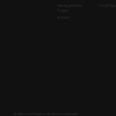
Häufig gestellte
Cruyff Spo
Fragen
Kontakt
© 2026 Cruyff Classics Alle Rechte vorbehalten