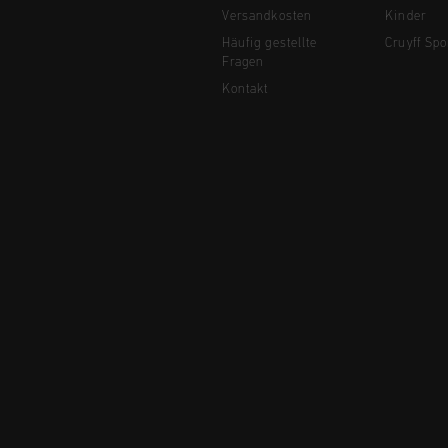
Versandkosten
Kinder
Häufig gestellte
Cruyff Spo
Fragen
Kontakt