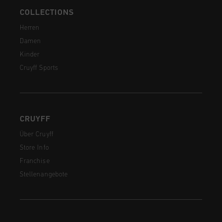
COLLECTIONS
Herren
Damen
Kinder
Cruyff Sports
CRUYFF
Über Cruyff
Store Info
Franchise
Stellenangebote