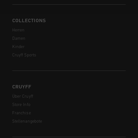
COLLECTIONS
Herren
Damen
Kinder
Cruyff Sports
CRUYFF
Über Cruyff
Store Info
Franchise
Stellenangebote