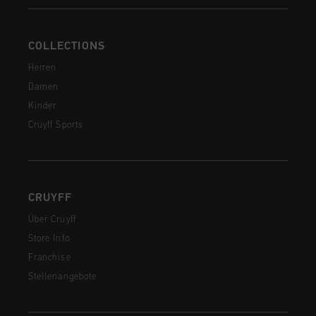
COLLECTIONS
Herren
Damen
Kinder
Cruyff Sports
CRUYFF
Über Cruyff
Store Info
Franchise
Stellenangebote