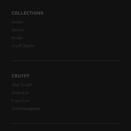
COLLECTIONS
Herren
Damen
Kinder
Cruyff Sports
CRUYFF
Über Cruyff
Store Info
Franchise
Stellenangebote