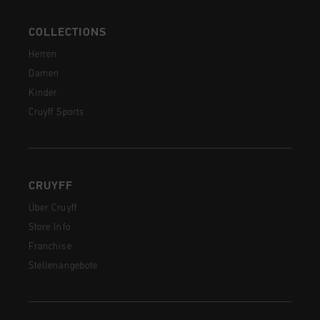
COLLECTIONS
Herren
Damen
Kinder
Cruyff Sports
CRUYFF
Über Cruyff
Store Info
Franchise
Stellenangebote