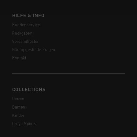
HILFE & INFO
Kundenservice
Rückgaben
Versandkosten
Häufig gestellte Fragen
Kontakt
COLLECTIONS
Herren
Damen
Kinder
Cruyff Sports