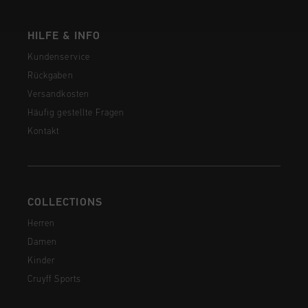
HILFE & INFO
Kundenservice
Rückgaben
Versandkosten
Häufig gestellte Fragen
Kontakt
COLLECTIONS
Herren
Damen
Kinder
Cruyff Sports