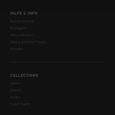
HILFE & INFO
Kundenservice
Rückgaben
Versandkosten
Häufig gestellte Fragen
Kontakt
COLLECTIONS
Herren
Damen
Kinder
Cruyff Sports