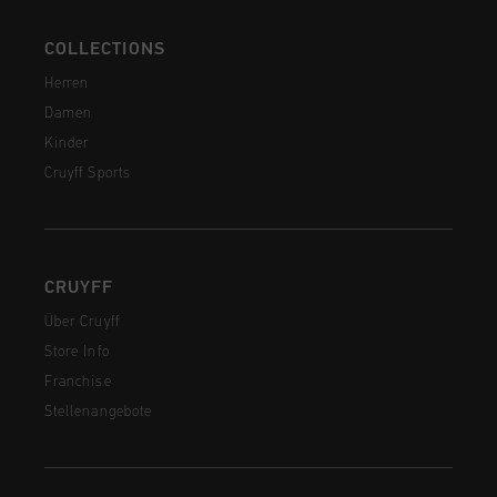
COLLECTIONS
Herren
Damen
Kinder
Cruyff Sports
CRUYFF
Über Cruyff
Store Info
Franchise
Stellenangebote