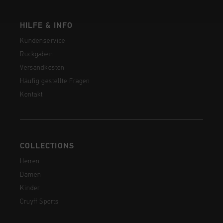
HILFE & INFO
Kundenservice
Rückgaben
Versandkosten
Häufig gestellte Fragen
Kontakt
COLLECTIONS
Herren
Damen
Kinder
Cruyff Sports