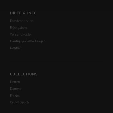
HILFE & INFO
Kundenservice
Rückgaben
Versandkosten
Häufig gestellte Fragen
Kontakt
COLLECTIONS
Herren
Damen
Kinder
Cruyff Sports