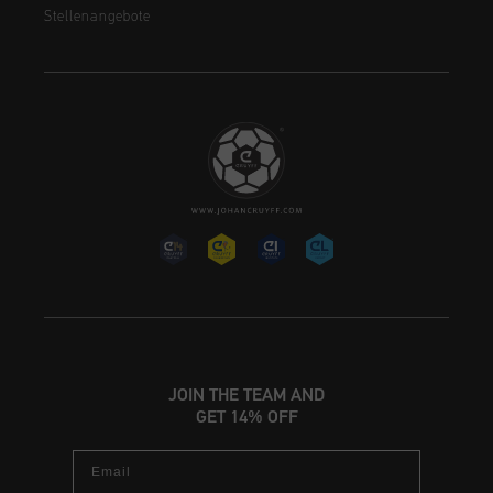
Stellenangebote
JOIN THE TEAM AND
GET 14% OFF
Email