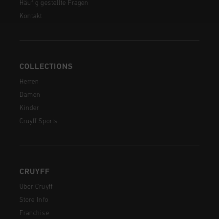
Häufig gestellte Fragen
Kontakt
COLLECTIONS
Herren
Damen
Kinder
Cruyff Sports
CRUYFF
Über Cruyff
Store Info
Franchise