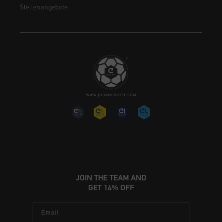
Stellenangebote
JOIN THE TEAM AND
GET 14% OFF
Email