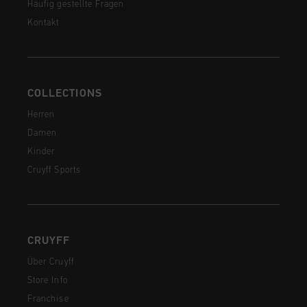
Häufig gestellte Fragen
Kontakt
COLLECTIONS
Herren
Damen
Kinder
Cruyff Sports
CRUYFF
Über Cruyff
Store Info
Franchise