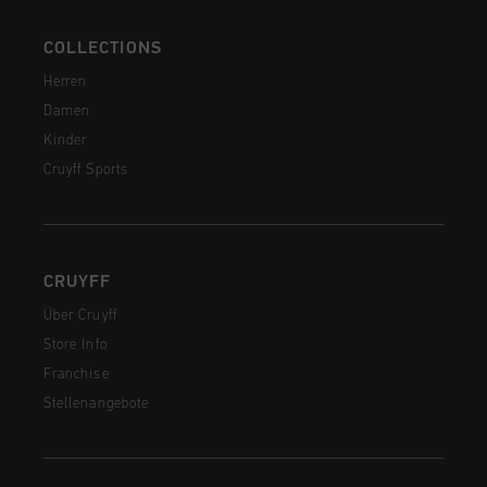
COLLECTIONS
Herren
Damen
Kinder
Cruyff Sports
CRUYFF
Über Cruyff
Store Info
Franchise
Stellenangebote