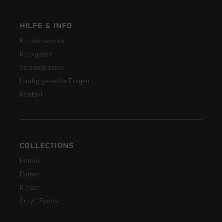
HILFE & INFO
Kundenservice
Rückgaben
Versandkosten
Häufig gestellte Fragen
Kontakt
COLLECTIONS
Herren
Damen
Kinder
Cruyff Sports