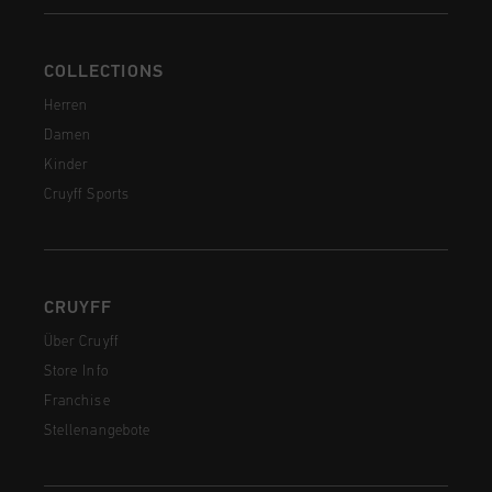
COLLECTIONS
Herren
Damen
Kinder
Cruyff Sports
CRUYFF
Über Cruyff
Store Info
Franchise
Stellenangebote