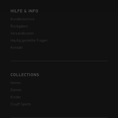
HILFE & INFO
Kundenservice
Rückgaben
Versandkosten
Häufig gestellte Fragen
Kontakt
COLLECTIONS
Herren
Damen
Kinder
Cruyff Sports