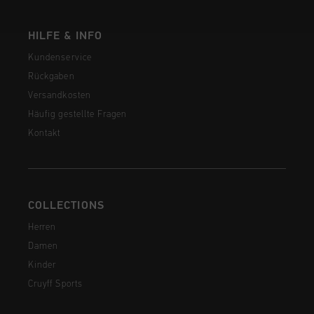
HILFE & INFO
Kundenservice
Rückgaben
Versandkosten
Häufig gestellte Fragen
Kontakt
COLLECTIONS
Herren
Damen
Kinder
Cruyff Sports