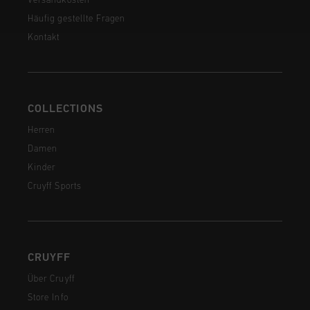
Versandkosten
Häufig gestellte Fragen
Kontakt
COLLECTIONS
Herren
Damen
Kinder
Cruyff Sports
CRUYFF
Über Cruyff
Store Info