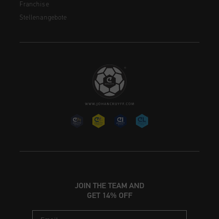
Franchise
Stellenangebote
JOIN THE TEAM AND
GET 14% OFF
Email