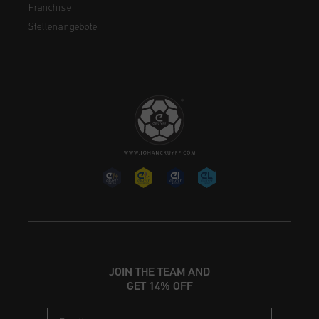
Franchise
Stellenangebote
JOIN THE TEAM AND
GET 14% OFF
Email