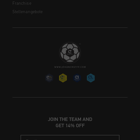
Franchise
Stellenangebote
JOIN THE TEAM AND
GET 14% OFF
Email