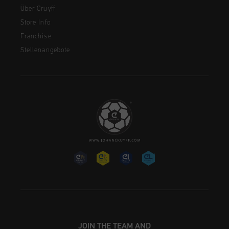
Über Cruyff
Store Info
Franchise
Stellenangebote
JOIN THE TEAM AND