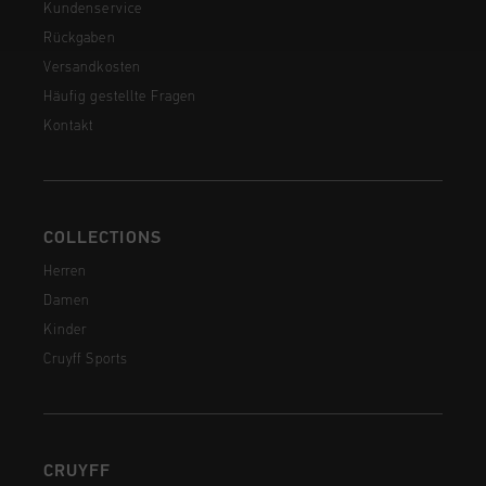
Kundenservice
Rückgaben
Versandkosten
Häufig gestellte Fragen
Kontakt
COLLECTIONS
Herren
Damen
Kinder
Cruyff Sports
CRUYFF