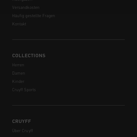
Versandkosten
Häufig gestellte Fragen
Kontakt
COLLECTIONS
Herren
Damen
Kinder
Cruyff Sports
CRUYFF
Über Cruyff