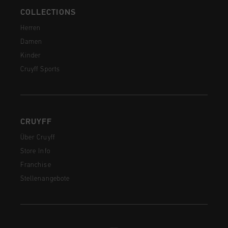
COLLECTIONS
Herren
Damen
Kinder
Cruyff Sports
CRUYFF
Über Cruyff
Store Info
Franchise
Stellenangebote