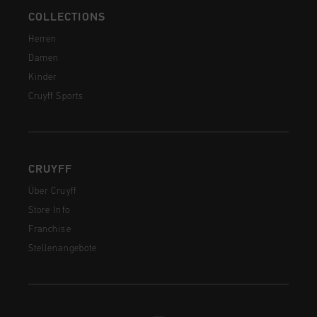
COLLECTIONS
Herren
Damen
Kinder
Cruyff Sports
CRUYFF
Über Cruyff
Store Info
Franchise
Stellenangebote