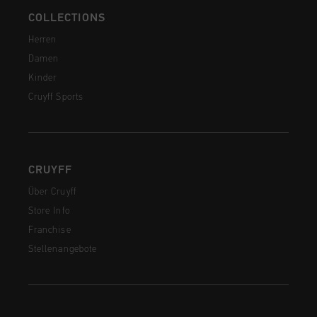
COLLECTIONS
Herren
Damen
Kinder
Cruyff Sports
CRUYFF
Über Cruyff
Store Info
Franchise
Stellenangebote