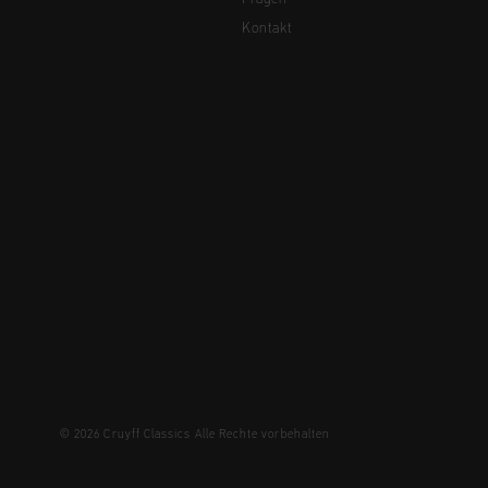
Kontakt
© 2026 Cruyff Classics Alle Rechte vorbehalten