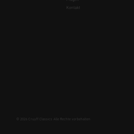
Kontakt
© 2026 Cruyff Classics Alle Rechte vorbehalten