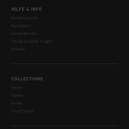
HILFE & INFO
Kundenservice
Rückgaben
Versandkosten
Häufig gestellte Fragen
Kontakt
COLLECTIONS
Herren
Damen
Kinder
Cruyff Sports