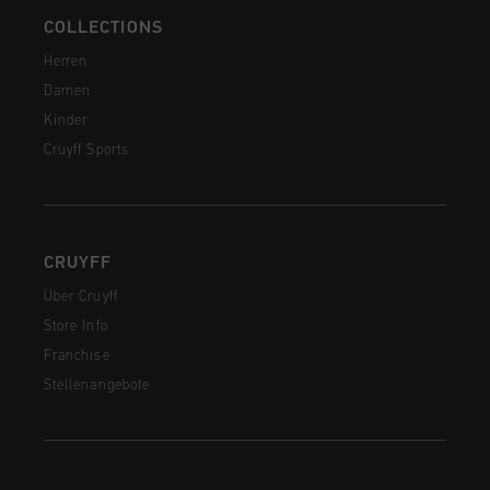
COLLECTIONS
Herren
Damen
Kinder
Cruyff Sports
CRUYFF
Über Cruyff
Store Info
Franchise
Stellenangebote