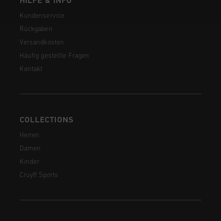
HILFE & INFO
Kundenservice
Rückgaben
Versandkosten
Häufig gestellte Fragen
Kontakt
COLLECTIONS
Herren
Damen
Kinder
Cruyff Sports